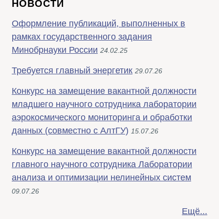
НОВОСТИ
Оформление публикаций, выполненных в
рамках государственного задания
Минобрнауки России
24.02.25
Требуется главный энергетик
29.07.26
Конкурс на замещение вакантной должности
младшего научного сотрудника лаборатории
аэрокосмического мониторинга и обработки
данных (совместно с АлтГУ)
15.07.26
Конкурс на замещение вакантной должности
главного научного сотрудника Лаборатории
анализа и оптимизации нелинейных систем
09.07.26
Ещё...