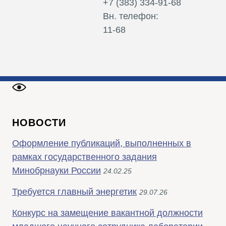
+7 (383) 334-91-68
Вн. телефон:
11-68
НОВОСТИ
Оформление публикаций, выполненных в
рамках государственного задания
Минобрнауки России
24.02.25
Требуется главный энергетик
29.07.26
Конкурс на замещение вакантной должности