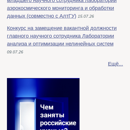
младшего научного сотрудника лаборатории
аэрокосмического мониторинга и обработки
данных (совместно с АлтГУ)
15.07.26
Конкурс на замещение вакантной должности
главного научного сотрудника Лаборатории
анализа и оптимизации нелинейных систем
09.07.26
Ещё...