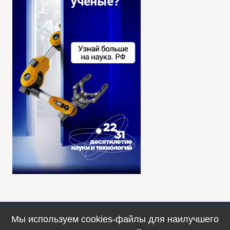
Мы используем cookies-файлы для наилучшего
Противодействие коррупции