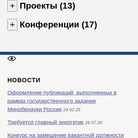
Проекты (13)
Конференции (17)
НОВОСТИ
Оформление публикаций, выполненных в
рамках государственного задания
Минобрнауки России
24.02.25
Требуется главный энергетик
29.07.26
Конкурс на замещение вакантной должности