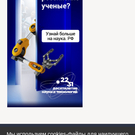
Мы используем cookies-файлы для наилучшего