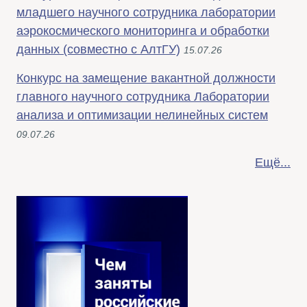
младшего научного сотрудника лаборатории
аэрокосмического мониторинга и обработки
данных (совместно с АлтГУ)
15.07.26
Конкурс на замещение вакантной должности
главного научного сотрудника Лаборатории
анализа и оптимизации нелинейных систем
09.07.26
Ещё...